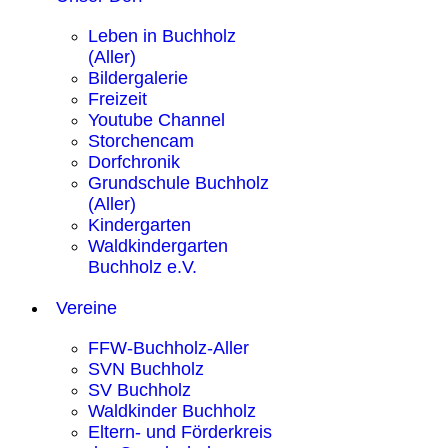
Leben in Buchholz
(Aller)
Bildergalerie
Freizeit
Youtube Channel
Storchencam
Dorfchronik
Grundschule Buchholz
(Aller)
Kindergarten
Waldkindergarten
Buchholz e.V.
Vereine
FFW-Buchholz-Aller
SVN Buchholz
SV Buchholz
Waldkinder Buchholz
Eltern- und Förderkreis