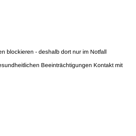
blockieren - deshalb dort nur im Notfall
sundheitlichen Beeinträchtigungen Kontakt mit