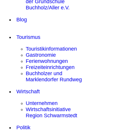
der Grundschule
Buchholz/Aller e.V.
Blog
Tourismus
Touristikinformationen
Gastronomie
Ferienwohnungen
Freizeiteinrichtungen
Buchholzer und
Marklendorfer Rundweg
Wirtschaft
Unternehmen
Wirtschaftsinitiative
Region Schwarmstedt
Politik