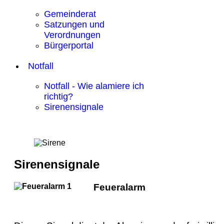
Gemeinderat
Satzungen und
Verordnungen
Bürgerportal
Notfall
Notfall - Wie alamiere ich
richtig?
Sirenensignale
Sirenensignale
Feueralarm