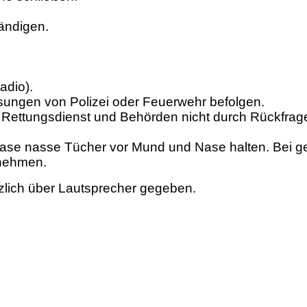
ändigen.
adio).
ungen von Polizei oder Feuerwehr befolgen.
Rettungsdienst und Behörden nicht durch Rückfragen 
ase nasse Tücher vor Mund und Nase halten. Bei ge
fnehmen.
zlich über Lautsprecher gegeben.