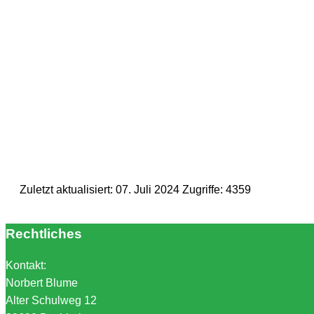
Zuletzt aktualisiert: 07. Juli 2024
Zugriffe: 4359
Rechtliches
Kontakt:
Norbert Blume
Alter Schulweg 12