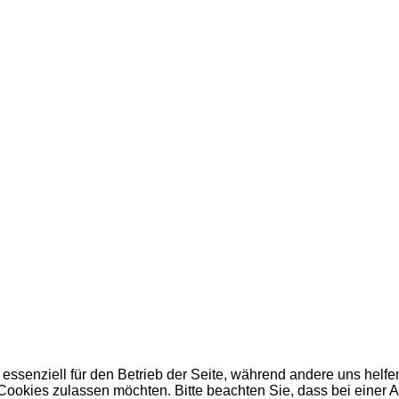
 essenziell für den Betrieb der Seite, während andere uns helf
 Cookies zulassen möchten. Bitte beachten Sie, dass bei einer 