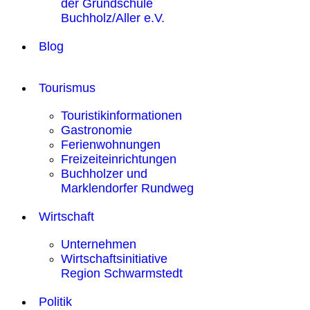
der Grundschule
Buchholz/Aller e.V.
Blog
Tourismus
Touristikinformationen
Gastronomie
Ferienwohnungen
Freizeiteinrichtungen
Buchholzer und
Marklendorfer Rundweg
Wirtschaft
Unternehmen
Wirtschaftsinitiative
Region Schwarmstedt
Politik