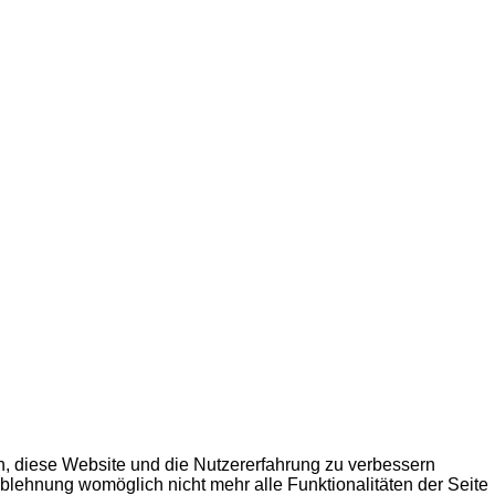
en, diese Website und die Nutzererfahrung zu verbessern
Ablehnung womöglich nicht mehr alle Funktionalitäten der Seite