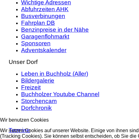
Wichtige Adressen
Abfuhrzeiten AHK
Busverbinungen
Fahrplan DB
Benzinpreise in der Nähe
Garagenflohmarkt
Sponsoren
Adventskalender
Unser Dorf
Leben in Buchholz (Aller)
Bildergalerie
Freizeit
Buchholzer Youtube Channel
Storchencam
Dorfchronik
Wir benutzen Cookies
Termine
Wir nutzen Cookies auf unserer Website. Einige von ihnen sind
(Tracking Cookies). Sie können selbst entscheiden, ob Sie die