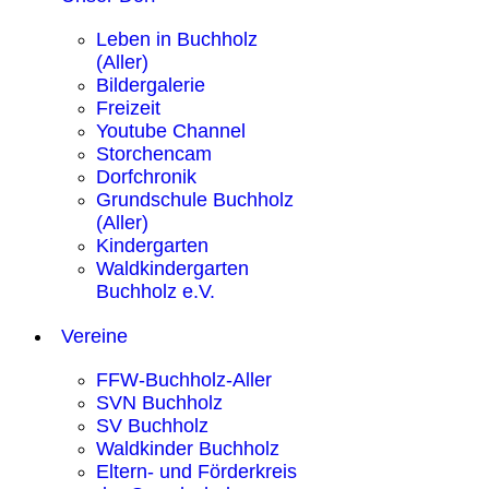
Leben in Buchholz
(Aller)
Bildergalerie
Freizeit
Youtube Channel
Storchencam
Dorfchronik
Grundschule Buchholz
(Aller)
Kindergarten
Waldkindergarten
Buchholz e.V.
Vereine
FFW-Buchholz-Aller
SVN Buchholz
SV Buchholz
Waldkinder Buchholz
Eltern- und Förderkreis