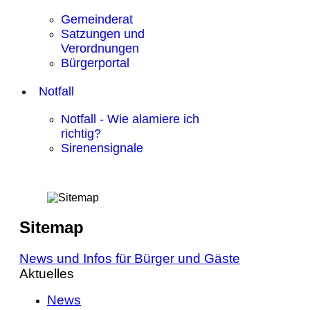
Gemeinderat
Satzungen und
Verordnungen
Bürgerportal
Notfall
Notfall - Wie alamiere ich
richtig?
Sirenensignale
Sitemap
News und Infos für Bürger und Gäste
Aktuelles
News