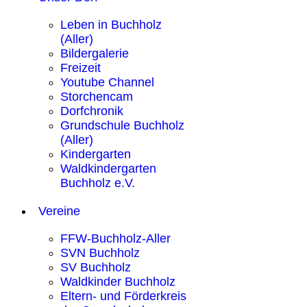
Leben in Buchholz
(Aller)
Bildergalerie
Freizeit
Youtube Channel
Storchencam
Dorfchronik
Grundschule Buchholz
(Aller)
Kindergarten
Waldkindergarten
Buchholz e.V.
Vereine
FFW-Buchholz-Aller
SVN Buchholz
SV Buchholz
Waldkinder Buchholz
Eltern- und Förderkreis