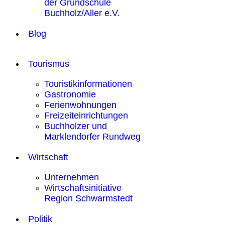
der Grundschule
Buchholz/Aller e.V.
Blog
Tourismus
Touristikinformationen
Gastronomie
Ferienwohnungen
Freizeiteinrichtungen
Buchholzer und
Marklendorfer Rundweg
Wirtschaft
Unternehmen
Wirtschaftsinitiative
Region Schwarmstedt
Politik