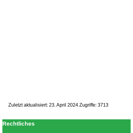
Zuletzt aktualisiert: 23. April 2024
Zugriffe: 3713
Rechtliches