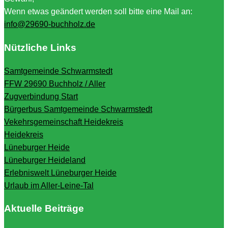
Wenn etwas geändert werden soll bitte eine Mail an:
info@29690-buchholz.de
Nützliche Links
Samtgemeinde Schwarmstedt
FFW 29690 Buchholz / Aller
Zugverbindung Start
Bürgerbus Samtgemeinde Schwarmstedt
Vekehrsgemeinschaft Heidekreis
Heidekreis
Lüneburger Heide
Lüneburger Heideland
Erlebniswelt Lüneburger Heide
Urlaub im Aller-Leine-Tal
Aktuelle Beiträge