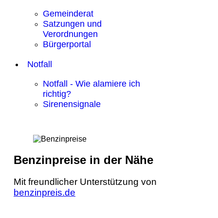
Gemeinderat
Satzungen und
Verordnungen
Bürgerportal
Notfall
Notfall - Wie alamiere ich
richtig?
Sirenensignale
Benzinpreise in der Nähe
Mit freundlicher Unterstützung von
benzinpreis.de