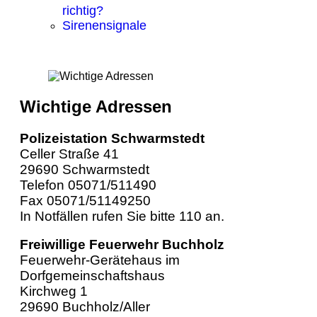
richtig?
Sirenensignale
Wichtige Adressen
Polizeistation Schwarmstedt
Celler Straße 41
29690 Schwarmstedt
Telefon 05071/511490
Fax 05071/51149250
In Notfällen rufen Sie bitte 110 an.
Freiwillige Feuerwehr Buchholz
Feuerwehr-Gerätehaus im
Dorfgemeinschaftshaus
Kirchweg 1
29690 Buchholz/Aller