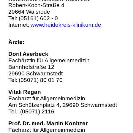
Robert-Koch-Straße 4
29664 Walsrode
Tel: (05161) 602 - 0
Internet:
www.heidekreis-klinikum.de
Ärzte:
Dorit Averbeck
Fachärztin für Allgemeinmedizin
Bahnhofstraße 12
29690 Schwarmstedt
Tel: (05071) 80 01 70
Vitali Regan
Facharzt für Allgemeinmedizin
Am Schützenplatz 4, 29690 Schwarmstedt
Tel.: (05071) 2116
Prof. Dr. med. Martin Konitzer
Facharzt für Allgemeinmedizin