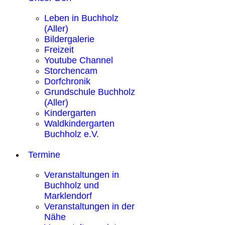
Leben in Buchholz
(Aller)
Bildergalerie
Freizeit
Youtube Channel
Storchencam
Dorfchronik
Grundschule Buchholz
(Aller)
Kindergarten
Waldkindergarten
Buchholz e.V.
Termine
Veranstaltungen in
Buchholz und
Marklendorf
Veranstaltungen in der
Nähe