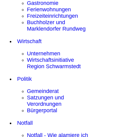
Gastronomie
Ferienwohnungen
Freizeiteinrichtungen
Buchholzer und
Marklendorfer Rundweg
Wirtschaft
Unternehmen
Wirtschaftsinitiative
Region Schwarmstedt
Politik
Gemeinderat
Satzungen und
Verordnungen
Bürgerportal
Notfall
Notfall - Wie alamiere ich