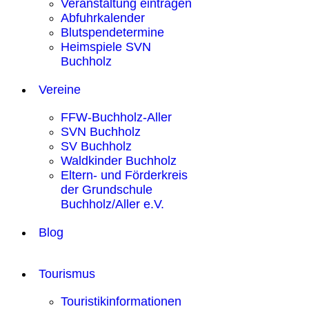
Veranstaltung eintragen
Abfuhrkalender
Blutspendetermine
Heimspiele SVN
Buchholz
Vereine
FFW-Buchholz-Aller
SVN Buchholz
SV Buchholz
Waldkinder Buchholz
Eltern- und Förderkreis
der Grundschule
Buchholz/Aller e.V.
Blog
Tourismus
Touristikinformationen