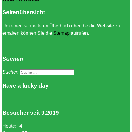
Seitenübersicht
Um einen schnelleren Überblich über die die Website zu
erhalten können Sie die
Stemap
aufrufen.
Suchen
Suchen
Have a lucky day
Besucher seit 9.2019
Heute:
4