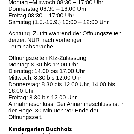
Montag –Mittwoch 08:30 – 17:00 Uhr
Donnerstag 08:30 – 18:00 Uhr
Freitag 08:30 – 17:00 Uhr
Samstag (1.5.-15.9.) 10:00 – 12:00 Uhr
Achtung, Zutritt während der Öffnungszeiten
derzeit NUR nach vorheriger
Terminabsprache.
Öffnungszeiten Kfz-Zulassung
Montag: 8.30 bis 12.00 Uhr
Dienstag: 14.00 bis 17.00 Uhr
Mittwoch: 8.30 bis 12.00 Uhr
Donnerstag: 8.30 bis 12.00 Uhr, 14.00 bis
18.00 Uhr
Freitag: 8.30 bis 12.00 Uhr
Annahmeschluss: Der Annahmeschluss ist in
der Regel 30 Minuten vor Ende der
Öffnungszeit.
Kindergarten Buchholz