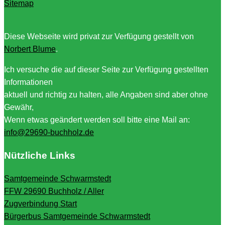
Sitemap
Diese Webseite wird privat zur Verfügung gestellt von
Norbert Blume
.
Ich versuche die auf dieser Seite zur Verfügung gestellten
Informationen
aktuell und richtig zu halten, alle Angaben sind aber ohne
Gewähr,
Wenn etwas geändert werden soll bitte eine Mail an:
info@29690-buchholz.de
Nützliche Links
Samtgemeinde Schwarmstedt
FFW 29690 Buchholz / Aller
Zugverbindung Start
Bürgerbus Samtgemeinde Schwarmstedt