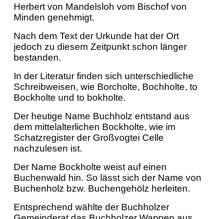
Herbert von Mandelsloh vom Bischof von
Minden genehmigt.
Nach dem Text der Urkunde hat der Ort
jedoch zu diesem Zeitpunkt schon länger
bestanden.
In der Literatur finden sich unterschiedliche
Schreibweisen, wie Borcholte, Bochholte, to
Bockholte und to bokholte.
Der heutige Name Buchholz entstand aus
dem mittelalterlichen Bockholte, wie im
Schatzregister der Großvogtei Celle
nachzulesen ist.
Der Name Bockholte weist auf einen
Buchenwald hin. So lässt sich der Name von
Buchenholz bzw. Buchengehölz herleiten.
Entsprechend wählte der Buchholzer
Gemeinderat das Buchholzer Wappen aus.