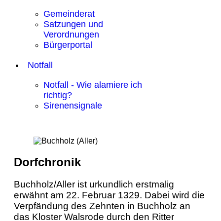
Gemeinderat
Satzungen und
Verordnungen
Bürgerportal
Notfall
Notfall - Wie alamiere ich
richtig?
Sirenensignale
Dorfchronik
Buchholz/Aller ist urkundlich erstmalig
erwähnt am 22. Februar 1329. Dabei wird die
Verpfändung des Zehnten in Buchholz an
das Kloster Walsrode durch den Ritter