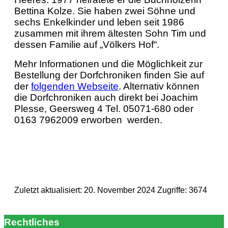
Bettina Kolze. Sie haben zwei Söhne und
sechs Enkelkinder und leben seit 1986
zusammen mit ihrem ältesten Sohn Tim und
dessen Familie auf „Völkers Hof“.
Mehr Informationen und die Möglichkeit zur
Bestellung der Dorfchroniken finden Sie auf
der
folgenden Webseite
. Alternativ können
die Dorfchroniken auch direkt bei Joachim
Plesse, Geersweg 4 Tel. 05071-680 oder
0163 7962009 erworben werden.
Zuletzt aktualisiert: 20. November 2024
Zugriffe: 3674
Rechtliches