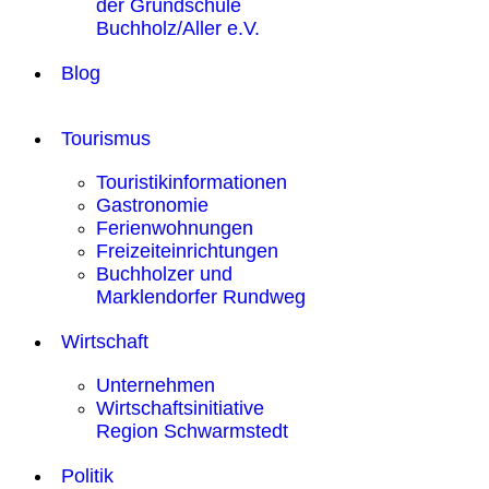
der Grundschule
Buchholz/Aller e.V.
Blog
Tourismus
Touristikinformationen
Gastronomie
Ferienwohnungen
Freizeiteinrichtungen
Buchholzer und
Marklendorfer Rundweg
Wirtschaft
Unternehmen
Wirtschaftsinitiative
Region Schwarmstedt
Politik