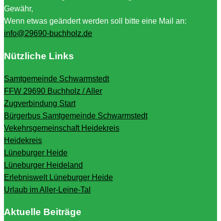
Gewähr,
Wenn etwas geändert werden soll bitte eine Mail an:
info@29690-buchholz.de
Nützliche Links
Samtgemeinde Schwarmstedt
FFW 29690 Buchholz / Aller
Zugverbindung Start
Bürgerbus Samtgemeinde Schwarmstedt
Vekehrsgemeinschaft Heidekreis
Heidekreis
Lüneburger Heide
Lüneburger Heideland
Erlebniswelt Lüneburger Heide
Urlaub im Aller-Leine-Tal
Aktuelle Beiträge