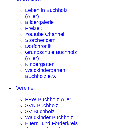
Leben in Buchholz
(Aller)
Bildergalerie
Freizeit
Youtube Channel
Storchencam
Dorfchronik
Grundschule Buchholz
(Aller)
Kindergarten
Waldkindergarten
Buchholz e.V.
Vereine
FFW-Buchholz-Aller
SVN Buchholz
SV Buchholz
Waldkinder Buchholz
Eltern- und Förderkreis