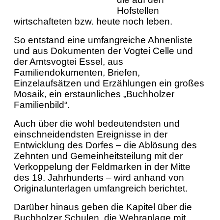
Hofstellen
wirtschafteten bzw. heute noch leben.
So entstand eine umfangreiche Ahnenliste
und aus Dokumenten der Vogtei Celle und
der Amtsvogtei Essel, aus
Familiendokumenten, Briefen,
Einzelaufsätzen und Erzählungen ein großes
Mosaik, ein erstaunliches „Buchholzer
Familienbild“.
Auch über die wohl bedeutendsten und
einschneidendsten Ereignisse in der
Entwicklung des Dorfes – die Ablösung des
Zehnten und Gemeinheitsteilung mit der
Verkoppelung der Feldmarken in der Mitte
des 19. Jahrhunderts – wird anhand von
Originalunterlagen umfangreich berichtet.
Darüber hinaus geben die Kapitel über die
Buchholzer Schulen, die Wehranlage mit